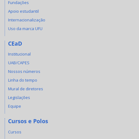
Fundações
Apoio estudantil
Internacionalização
Uso da marca UFU
CEaD
Institucional
UAB/CAPES
Nossos números
Linha do tempo
Mural de diretores
Legislações
Equipe
Cursos e Polos
Cursos