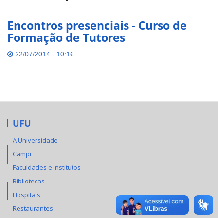
Encontros presenciais - Curso de
Formação de Tutores
22/07/2014 - 10:16
UFU
A Universidade
Campi
Faculdades e Institutos
Bibliotecas
Hospitais
Restaurantes