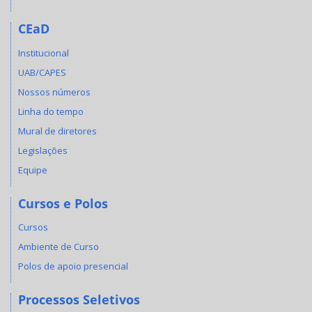
CEaD
Institucional
UAB/CAPES
Nossos números
Linha do tempo
Mural de diretores
Legislações
Equipe
Cursos e Polos
Cursos
Ambiente de Curso
Polos de apoio presencial
Processos Seletivos