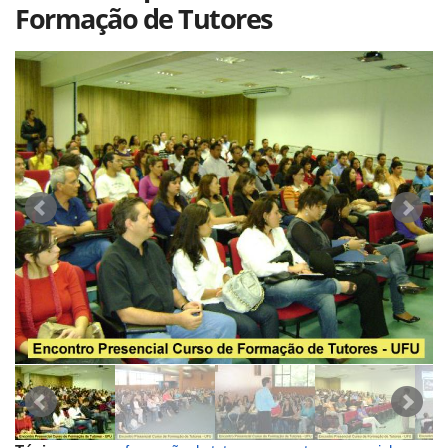
Formação de Tutores