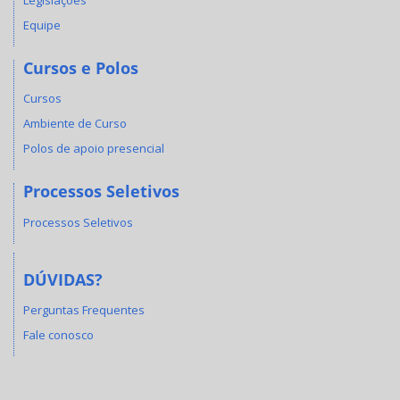
Equipe
Cursos e Polos
Cursos
Ambiente de Curso
Polos de apoio presencial
Processos Seletivos
Processos Seletivos
DÚVIDAS?
Perguntas Frequentes
Fale conosco