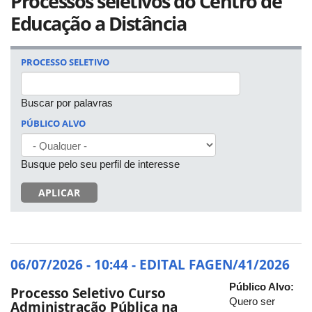
Processos seletivos do Centro de
Educação a Distância
PROCESSO SELETIVO
Buscar por palavras
PÚBLICO ALVO
Busque pelo seu perfil de interesse
APLICAR
06/07/2026 - 10:44 - EDITAL FAGEN/41/2026
Público Alvo:
Processo Seletivo Curso
Quero ser
Administração Pública na