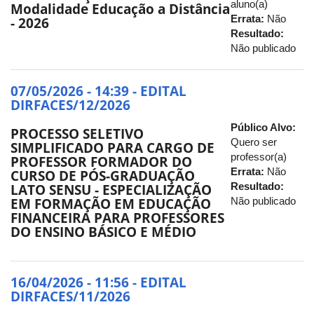
aluno(a)
Modalidade Educação a Distância
Errata:
Não
- 2026
Resultado:
Não publicado
07/05/2026 - 14:39 - EDITAL
DIRFACES/12/2026
Público Alvo:
PROCESSO SELETIVO
Quero ser
SIMPLIFICADO PARA CARGO DE
professor(a)
PROFESSOR FORMADOR DO
Errata:
Não
CURSO DE PÓS-GRADUAÇÃO
Resultado:
LATO SENSU - ESPECIALIZAÇÃO
Não publicado
EM FORMAÇÃO EM EDUCAÇÃO
FINANCEIRA PARA PROFESSORES
DO ENSINO BÁSICO E MÉDIO
16/04/2026 - 11:56 - EDITAL
DIRFACES/11/2026