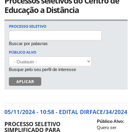
Processos seletivos do Centro de
Educação a Distância
PROCESSO SELETIVO
Buscar por palavras
PÚBLICO ALVO
Busque pelo seu perfil de interesse
APLICAR
05/11/2024 - 10:58 - EDITAL DIRFACE/34/2024
Público Alvo:
PROCESSO SELETIVO
Quero ser
SIMPLIFICADO PARA