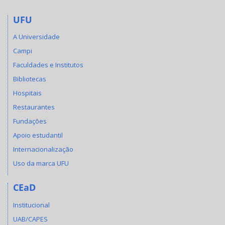
UFU
A Universidade
Campi
Faculdades e Institutos
Bibliotecas
Hospitais
Restaurantes
Fundações
Apoio estudantil
Internacionalização
Uso da marca UFU
CEaD
Institucional
UAB/CAPES