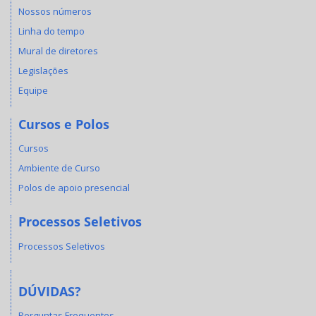
Nossos números
Linha do tempo
Mural de diretores
Legislações
Equipe
Cursos e Polos
Cursos
Ambiente de Curso
Polos de apoio presencial
Processos Seletivos
Processos Seletivos
DÚVIDAS?
Perguntas Frequentes