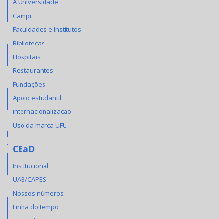
A Universidade
Campi
Faculdades e Institutos
Bibliotecas
Hospitais
Restaurantes
Fundações
Apoio estudantil
Internacionalização
Uso da marca UFU
CEaD
Institucional
UAB/CAPES
Nossos números
Linha do tempo