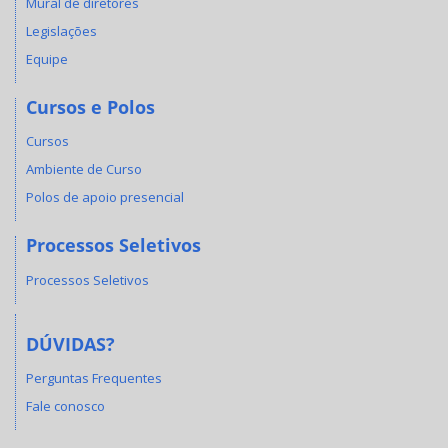
Mural de diretores
Legislações
Equipe
Cursos e Polos
Cursos
Ambiente de Curso
Polos de apoio presencial
Processos Seletivos
Processos Seletivos
DÚVIDAS?
Perguntas Frequentes
Fale conosco