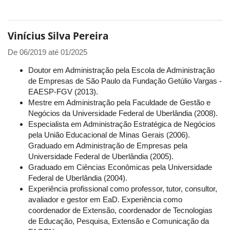
Vinícius Silva Pereira
De
06/2019
até
01/2025
Doutor em Administração pela Escola de Administração
de Empresas de São Paulo da Fundação Getúlio Vargas -
EAESP-FGV (2013).
Mestre em Administração pela Faculdade de Gestão e
Negócios da Universidade Federal de Uberlândia (2008).
Especialista em Administração Estratégica de Negócios
pela União Educacional de Minas Gerais (2006).
Graduado em Administração de Empresas pela
Universidade Federal de Uberlândia (2005).
Graduado em Ciências Econômicas pela Universidade
Federal de Uberlândia (2004).
Experiência profissional como professor, tutor, consultor,
avaliador e gestor em EaD. Experiência como
coordenador de Extensão, coordenador de Tecnologias
de Educação, Pesquisa, Extensão e Comunicação da