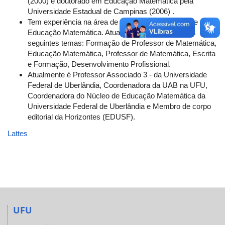
(2000) e doutorado em Educação Matemática pela
Universidade Estadual de Campinas (2006) .
Tem experiência na área de Educação , com ênfase em
Educação Matemática. Atuando principalmente nos
seguintes temas: Formação de Professor de Matemática,
Educação Matemática, Professor de Matemática, Escrita
e Formação, Desenvolvimento Profissional.
Atualmente é Professor Associado 3 - da Universidade
Federal de Uberlândia, Coordenadora da UAB na UFU,
Coordenadora do Núcleo de Educação Matemática da
Universidade Federal de Uberlândia e Membro de corpo
editorial da Horizontes (EDUSF).
Lattes
UFU