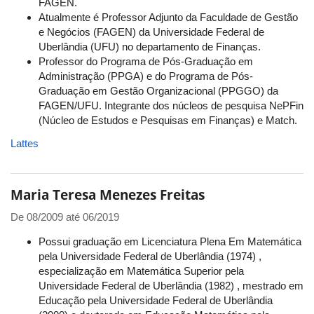
FAGEN.
Atualmente é Professor Adjunto da Faculdade de Gestão
e Negócios (FAGEN) da Universidade Federal de
Uberlândia (UFU) no departamento de Finanças.
Professor do Programa de Pós-Graduação em
Administração (PPGA) e do Programa de Pós-
Graduação em Gestão Organizacional (PPGGO) da
FAGEN/UFU. Integrante dos núcleos de pesquisa NePFin
(Núcleo de Estudos e Pesquisas em Finanças) e Match.
Lattes
Maria Teresa Menezes Freitas
De
08/2009
até
06/2019
Possui graduação em Licenciatura Plena Em Matemática
pela Universidade Federal de Uberlândia (1974) ,
especialização em Matemática Superior pela
Universidade Federal de Uberlândia (1982) , mestrado em
Educação pela Universidade Federal de Uberlândia