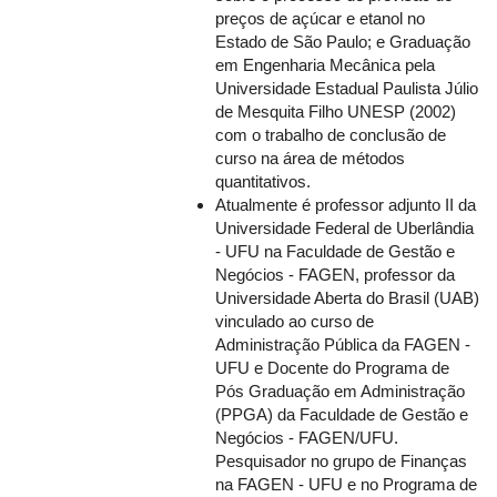
preços de açúcar e etanol no
Estado de São Paulo; e Graduação
em Engenharia Mecânica pela
Universidade Estadual Paulista Júlio
de Mesquita Filho UNESP (2002)
com o trabalho de conclusão de
curso na área de métodos
quantitativos.
Atualmente é professor adjunto II da
Universidade Federal de Uberlândia
- UFU na Faculdade de Gestão e
Negócios - FAGEN, professor da
Universidade Aberta do Brasil (UAB)
vinculado ao curso de
Administração Pública da FAGEN -
UFU e Docente do Programa de
Pós Graduação em Administração
(PPGA) da Faculdade de Gestão e
Negócios - FAGEN/UFU.
Pesquisador no grupo de Finanças
na FAGEN - UFU e no Programa de