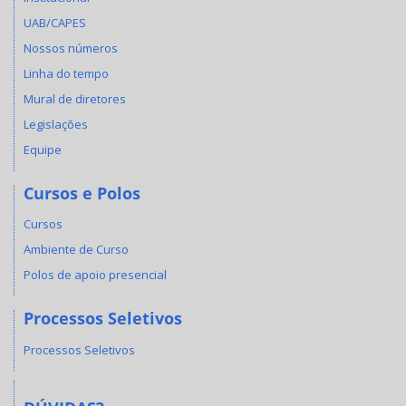
UAB/CAPES
Nossos números
Linha do tempo
Mural de diretores
Legislações
Equipe
Cursos e Polos
Cursos
Ambiente de Curso
Polos de apoio presencial
Processos Seletivos
Processos Seletivos