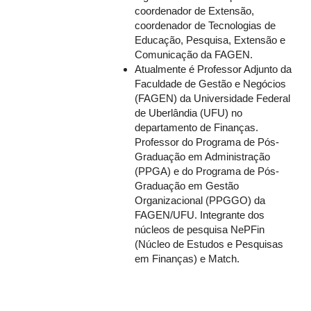
coordenador de Extensão,
coordenador de Tecnologias de
Educação, Pesquisa, Extensão e
Comunicação da FAGEN.
Atualmente é Professor Adjunto da
Faculdade de Gestão e Negócios
(FAGEN) da Universidade Federal
de Uberlândia (UFU) no
departamento de Finanças.
Professor do Programa de Pós-
Graduação em Administração
(PPGA) e do Programa de Pós-
Graduação em Gestão
Organizacional (PPGGO) da
FAGEN/UFU. Integrante dos
núcleos de pesquisa NePFin
(Núcleo de Estudos e Pesquisas
em Finanças) e Match.