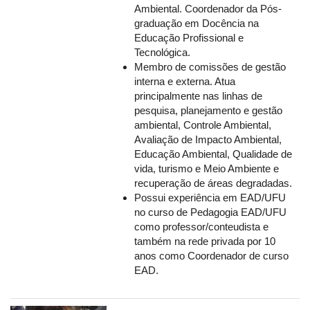
Ambiental. Coordenador da Pós-
graduação em Docência na
Educação Profissional e
Tecnológica.
Membro de comissões de gestão
interna e externa. Atua
principalmente nas linhas de
pesquisa, planejamento e gestão
ambiental, Controle Ambiental,
Avaliação de Impacto Ambiental,
Educação Ambiental, Qualidade de
vida, turismo e Meio Ambiente e
recuperação de áreas degradadas.
Possui experiência em EAD/UFU
no curso de Pedagogia EAD/UFU
como professor/conteudista e
também na rede privada por 10
anos como Coordenador de curso
EAD.