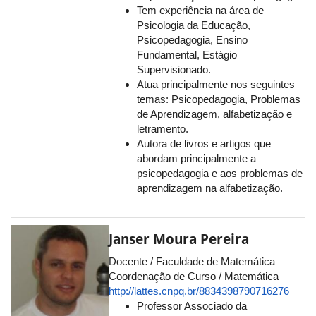
Tem experiência na área de
Psicologia da Educação,
Psicopedagogia, Ensino
Fundamental, Estágio
Supervisionado.
Atua principalmente nos seguintes
temas: Psicopedagogia, Problemas
de Aprendizagem, alfabetização e
letramento.
Autora de livros e artigos que
abordam principalmente a
psicopedagogia e aos problemas de
aprendizagem na alfabetização.
Janser Moura Pereira
Docente / Faculdade de Matemática
Coordenação de Curso / Matemática
http://lattes.cnpq.br/8834398790716276
Professor Associado da