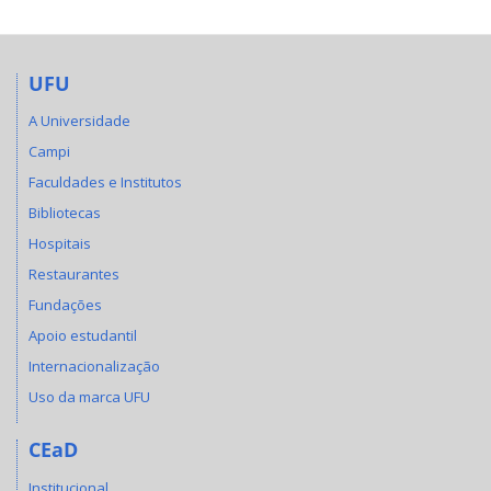
UFU
A Universidade
Campi
Faculdades e Institutos
Bibliotecas
Hospitais
Restaurantes
Fundações
Apoio estudantil
Internacionalização
Uso da marca UFU
CEaD
Institucional