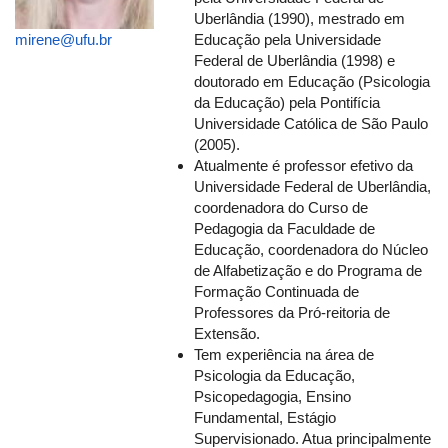
Uberlândia (1990), mestrado em
mirene@ufu.br
Educação pela Universidade
Federal de Uberlândia (1998) e
doutorado em Educação (Psicologia
da Educação) pela Pontifícia
Universidade Católica de São Paulo
(2005).
Atualmente é professor efetivo da
Universidade Federal de Uberlândia,
coordenadora do Curso de
Pedagogia da Faculdade de
Educação, coordenadora do Núcleo
de Alfabetização e do Programa de
Formação Continuada de
Professores da Pró-reitoria de
Extensão.
Tem experiência na área de
Psicologia da Educação,
Psicopedagogia, Ensino
Fundamental, Estágio
Supervisionado. Atua principalmente