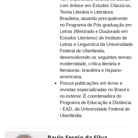
com ênfase em Estudos Clássicos,
Teoria Literária e Literatura
Brasileira, atuando principalmente
no Programa de Pós-graduação em
Letras (Mestrado e Doutorado em
Estudos Literários) do Instituto de
Letras e Linguística da Universidade
Federal de Uberlândia,
desenvolvendo os seguintes temas:
modernidade, crítica literária e
literaturas: brasileira e hispano-
americana.
Possui publicações em livros e
revistas especializadas no Brasil e
no exterior. É coordenadora do
Programa de Educação a Distância
- EAD, da Universidade Federal de
Uberlândia.
Paulo Sergio da Silva