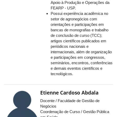
Apoio à Produção e Operações da
FEARP - USP.
Possui experiência acadêmica no
setor de agronegócios com
orientações e participações em
bancas de monografias e trabalho
de conclusão de curso (TCC);
artigos científicos publicados em
periódicos nacionais e
internacionais, além de organização
e participações em congressos,
seminários, encontros, conferências
e demais eventos científicos e
tecnológicos.
Etienne Cardoso Abdala
Docente / Faculdade de Gestão de
Negócios
Coordenação de Curso / Gestão Pública