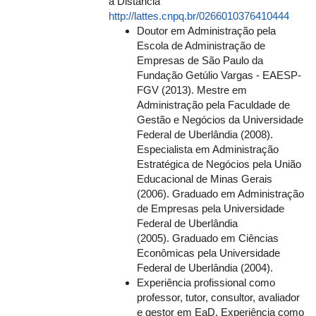
a Distância
http://lattes.cnpq.br/0266010376410444
Doutor em Administração pela
Escola de Administração de
Empresas de São Paulo da
Fundação Getúlio Vargas - EAESP-
FGV (2013). Mestre em
Administração pela Faculdade de
Gestão e Negócios da Universidade
Federal de Uberlândia (2008).
Especialista em Administração
Estratégica de Negócios pela União
Educacional de Minas Gerais
(2006). Graduado em Administração
de Empresas pela Universidade
Federal de Uberlândia
(2005). Graduado em Ciências
Econômicas pela Universidade
Federal de Uberlândia (2004).
Experiência profissional como
professor, tutor, consultor, avaliador
e gestor em EaD. Experiência como