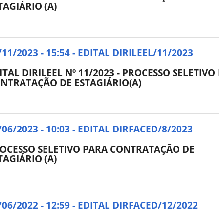
TAGIÁRIO (A)
/11/2023 - 15:54 - EDITAL DIRILEEL/11/2023
ITAL DIRILEEL Nº 11/2023 - PROCESSO SELETIVO
NTRATAÇÃO DE ESTAGIÁRIO(A)
/06/2023 - 10:03 - EDITAL DIRFACED/8/2023
OCESSO SELETIVO PARA CONTRATAÇÃO DE
TAGIÁRIO (A)
/06/2022 - 12:59 - EDITAL DIRFACED/12/2022