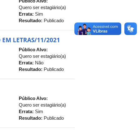
Público Alvo:
Quero ser estagiário(a)
Errata:
Sim
Resultado:
Publicado
O EM LETRAS/11/2021
Público Alvo:
Quero ser estagiário(a)
Errata:
Não
Resultado:
Publicado
Público Alvo:
Quero ser estagiário(a)
Errata:
Sim
Resultado:
Publicado