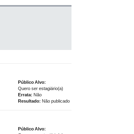
Público Alvo:
Quero ser estagiário(a)
Errata:
Não
Resultado:
Não publicado
Público Alvo: