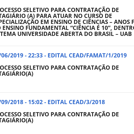
OCESSO SELETIVO PARA CONTRATAÇÃO DE
TAGIÁRIO (A) PARA ATUAR NO CURSO DE
PECIALIZAÇÃO EM ENSINO DE CIÊNCIAS – ANOS F
 ENSINO FUNDAMENTAL “CIÊNCIA É 10”, DENT
STEMA UNIVERSIDADE ABERTA DO BRASIL – UAB
/06/2019 - 22:33 - EDITAL CEAD/FAMAT/1/2019
OCESSO SELETIVO PARA CONTRATAÇÃO DE
TAGIÁRIO(A)
/09/2018 - 15:02 - EDITAL CEAD/3/2018
OCESSO SELETIVO PARA CONTRATAÇÃO DE
TAGIÁRIO(A)