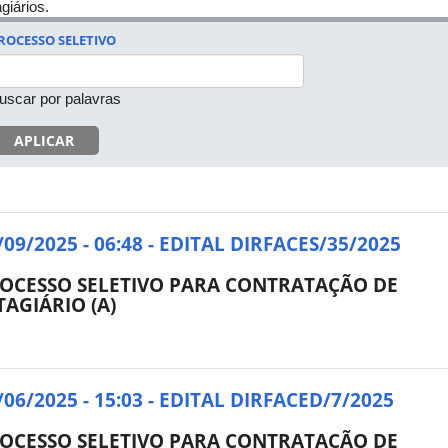
giários.
ROCESSO SELETIVO
uscar por palavras
APLICAR
/09/2025 - 06:48 - EDITAL DIRFACES/35/2025
OCESSO SELETIVO PARA CONTRATAÇÃO DE
TAGIÁRIO (A)
/06/2025 - 15:03 - EDITAL DIRFACED/7/2025
OCESSO SELETIVO PARA CONTRATAÇÃO DE