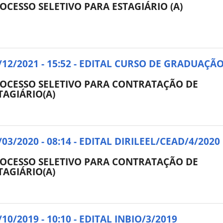
OCESSO SELETIVO PARA ESTAGIÁRIO (A)
/12/2021 - 15:52 - EDITAL CURSO DE GRADUAÇÃ
OCESSO SELETIVO PARA CONTRATAÇÃO DE
TAGIÁRIO(A)
/03/2020 - 08:14 - EDITAL DIRILEEL/CEAD/4/2020
OCESSO SELETIVO PARA CONTRATAÇÃO DE
TAGIÁRIO(A)
/10/2019 - 10:10 - EDITAL INBIO/3/2019