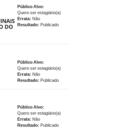
Público Alvo:
Quero ser estagiário(a)
Errata:
Não
INAIS
Resultado:
Publicado
RO DO
Público Alvo:
Quero ser estagiário(a)
Errata:
Não
Resultado:
Publicado
Público Alvo:
Quero ser estagiário(a)
Errata:
Não
Resultado:
Publicado