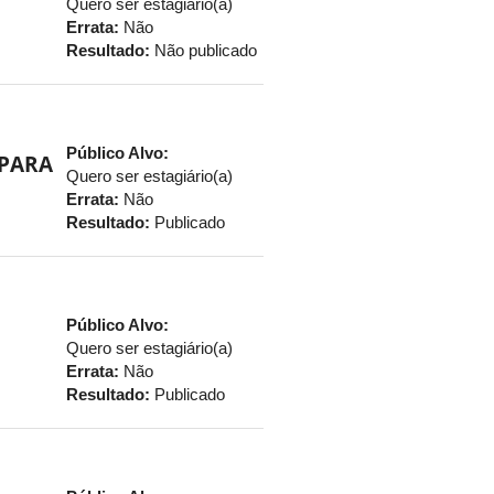
Quero ser estagiário(a)
Errata:
Não
Resultado:
Não publicado
Público Alvo:
 PARA
Quero ser estagiário(a)
Errata:
Não
Resultado:
Publicado
Público Alvo:
Quero ser estagiário(a)
Errata:
Não
Resultado:
Publicado