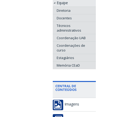
Equipe
Diretoria
Docentes
Técnicos
administrativos
Coordenação UAB
Coordenações de
curso
Estagiários
Memória CEaD
CENTRAL DE
CONTEÚDOS
Imagens