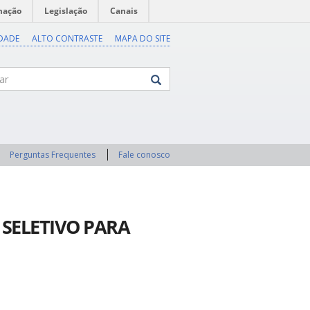
mação
Legislação
Canais
IDADE
ALTO CONTRASTE
MAPA DO SITE
Perguntas Frequentes
Fale conosco
O SELETIVO PARA