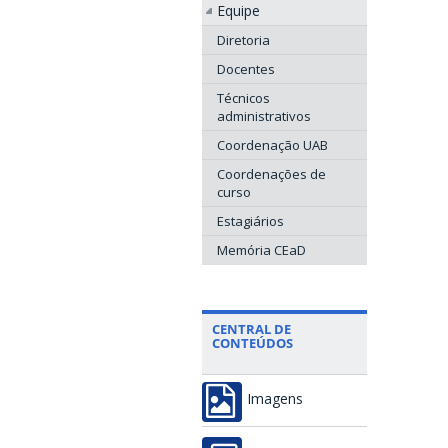
Equipe
Diretoria
Docentes
Técnicos
administrativos
Coordenação UAB
Coordenações de
curso
Estagiários
Memória CEaD
CENTRAL DE
CONTEÚDOS
Imagens