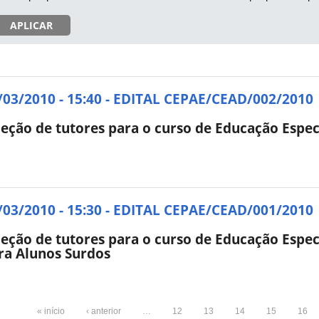
APLICAR
/03/2010 - 15:40 - EDITAL CEPAE/CEAD/002/2010
leção de tutores para o curso de Educação Espec
/03/2010 - 15:30 - EDITAL CEPAE/CEAD/001/2010
leção de tutores para o curso de Educação Espec
ra Alunos Surdos
« início
‹ anterior
…
12
13
14
15
16