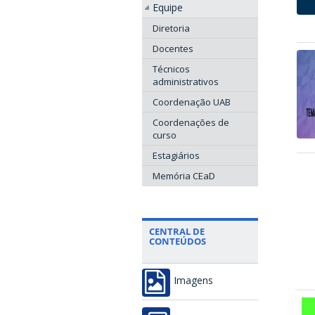
Equipe
Diretoria
Docentes
Técnicos
administrativos
Coordenação UAB
Coordenações de
curso
Estagiários
Memória CEaD
CENTRAL DE
CONTEÚDOS
Imagens