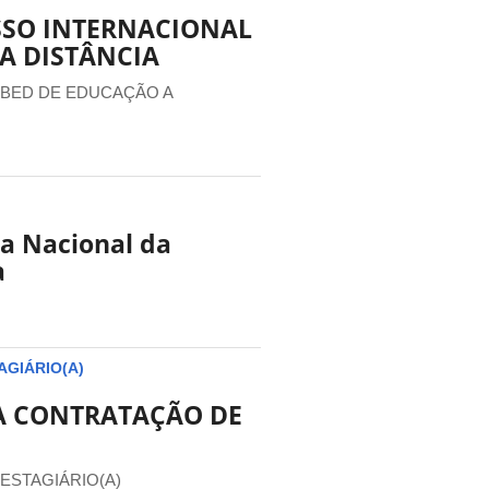
ESSO INTERNACIONAL
A DISTÂNCIA
BED DE EDUCAÇÃO A
a Nacional da
a
GIÁRIO(A)
A CONTRATAÇÃO DE
ESTAGIÁRIO(A)