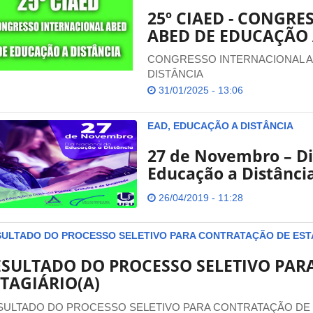
25º CIAED - CONGR
ABED DE EDUCAÇÃO 
CONGRESSO INTERNACIONAL A
DISTÂNCIA
31/01/2025 - 13:06
EAD, EDUCAÇÃO A DISTÂNCIA
27 de Novembro – Di
Educação a Distânci
26/04/2019 - 11:28
ULTADO DO PROCESSO SELETIVO PARA CONTRATAÇÃO DE ESTA
ESULTADO DO PROCESSO SELETIVO PAR
TAGIÁRIO(A)
SULTADO DO PROCESSO SELETIVO PARA CONTRATAÇÃO DE 