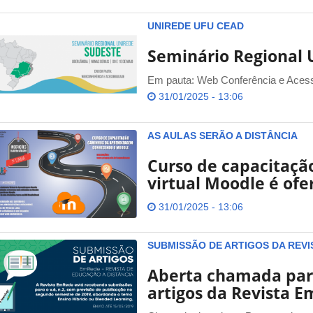
UNIREDE UFU CEAD
Seminário Regional 
Em pauta: Web Conferência e Acess
31/01/2025 - 13:06
AS AULAS SERÃO A DISTÂNCIA
Curso de capacitaçã
virtual Moodle é of
31/01/2025 - 13:06
SUBMISSÃO DE ARTIGOS DA REVI
Aberta chamada par
artigos da Revista 