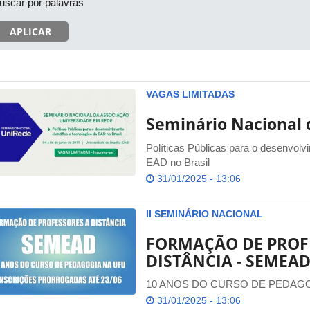
uscar por palavras
APLICAR
VAGAS LIMITADAS
Seminário Nacional
Políticas Públicas para o desenvolvi
EAD no Brasil
31/01/2025 - 13:06
II SEMINÁRIO NACIONAL
FORMAÇÃO DE PROF
DISTÂNCIA - SEMEA
10 ANOS DO CURSO DE PEDAGO
31/01/2025 - 13:06