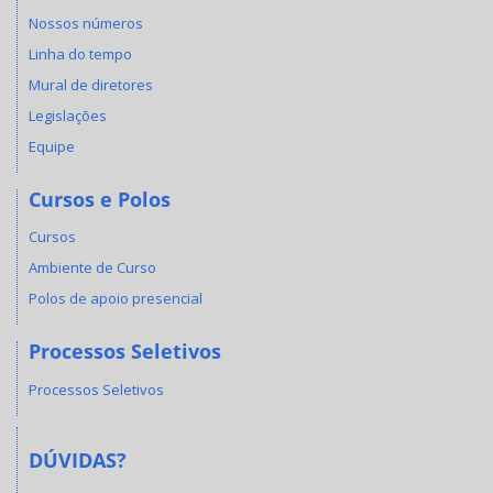
Nossos números
Linha do tempo
Mural de diretores
Legislações
Equipe
Cursos e Polos
Cursos
Ambiente de Curso
Polos de apoio presencial
Processos Seletivos
Processos Seletivos
DÚVIDAS?