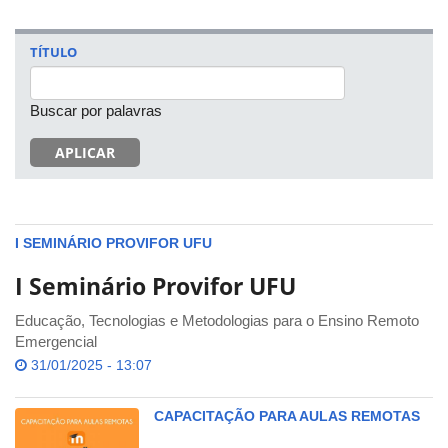
TÍTULO
Buscar por palavras
APLICAR
I SEMINÁRIO PROVIFOR UFU
I Seminário Provifor UFU
Educação, Tecnologias e Metodologias para o Ensino Remoto
Emergencial
31/01/2025 - 13:07
CAPACITAÇÃO PARA AULAS REMOTAS