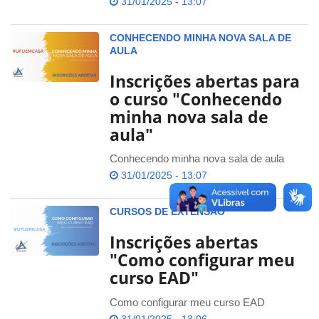
31/01/2025 - 13:07
CONHECENDO MINHA NOVA SALA DE
AULA
Inscrições abertas para
o curso "Conhecendo
minha nova sala de
aula"
Conhecendo minha nova sala de aula
31/01/2025 - 13:07
CURSOS DE EXTENSÃO
Inscrições abertas
"Como configurar meu
curso EAD"
Como configurar meu curso EAD