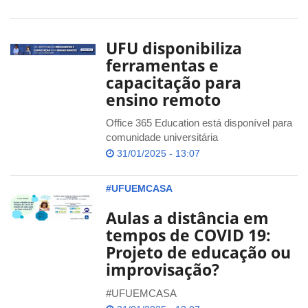
UFU disponibiliza
ferramentas e
capacitação para
ensino remoto
Office 365 Education está disponível para
comunidade universitária
31/01/2025 - 13:07
#UFUEMCASA
Aulas a distância em
tempos de COVID 19:
Projeto de educação ou
improvisação?
#UFUEMCASA