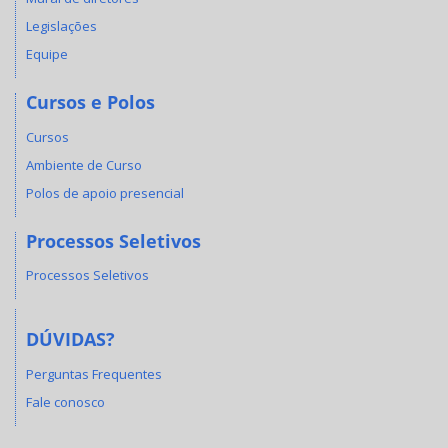
Legislações
Equipe
Cursos e Polos
Cursos
Ambiente de Curso
Polos de apoio presencial
Processos Seletivos
Processos Seletivos
DÚVIDAS?
Perguntas Frequentes
Fale conosco