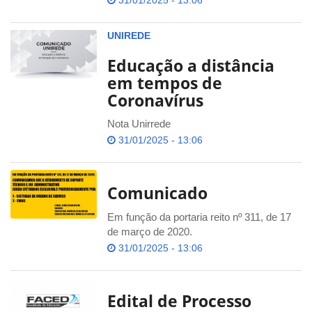
31/01/2025 - 13:06
UNIREDE
Educação a distância
em tempos de
Coronavírus
Nota Unirrede
31/01/2025 - 13:06
Comunicado
Em função da portaria reito nº 311, de 17
de março de 2020.
31/01/2025 - 13:06
Edital de Processo