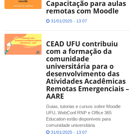
Capacitação para aulas
remotas com Moodle
31/01/2025 - 13:07
CEAD UFU contribuiu
com a formação da
comunidade
universitária para o
desenvolvimento das
Atividades Acadêmicas
Remotas Emergenciais –
AARE
Guias, tutorias e cursos sobre Moodle
UFU, WebConf RNP e Office 365
Education estão disponíveis para
comunidade universitária
31/01/2025 - 13:07