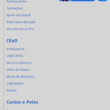
Restaurantes
Fundações
Apoio estudantil
Internacionalização
Uso da marca UFU
CEaD
Institucional
UAB/CAPES
Nossos números
Linha do tempo
Mural de diretores
Legislações
Equipe
Cursos e Polos