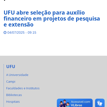
UFU abre seleção para auxílio
financeiro em projetos de pesquisa
e extensão
04/07/2025 - 09:15
UFU
A Universidade
Campi
Faculdades e Institutos
Bibliotecas
Hospitais