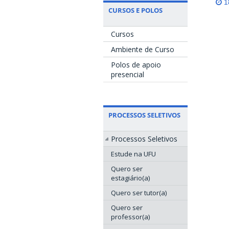
18
CURSOS E POLOS
Cursos
Ambiente de Curso
Polos de apoio
presencial
PROCESSOS SELETIVOS
Processos Seletivos
Estude na UFU
Quero ser
estagiário(a)
Quero ser tutor(a)
Quero ser
professor(a)