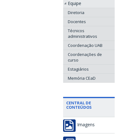
Equipe
Diretoria
Docentes
Técnicos
administrativos
Coordenação UAB
Coordenações de
curso
Estagiários
Memória CEaD
CENTRAL DE
CONTEÚDOS
Imagens