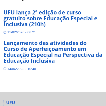
UFU lança 2ª edição de curso
gratuito sobre Educação Especial e
Inclusiva (210h)
11/02/2026 - 06:21
Lançamento das atividades do
Curso de Aperfeiçoamento em
Educação Especial na Perspectiva da
Educação Inclusiva
14/04/2025 - 10:40
UFU