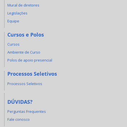
Mural de diretores
Legislações
Equipe
Cursos e Polos
Cursos
Ambiente de Curso
Polos de apoio presencial
Processos Seletivos
Processos Seletivos
DÚVIDAS?
Perguntas Frequentes
Fale conosco