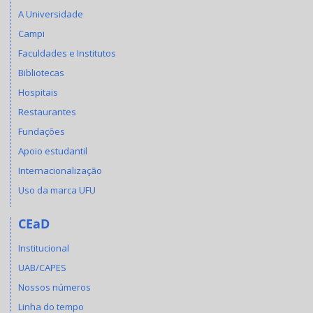
A Universidade
Campi
Faculdades e Institutos
Bibliotecas
Hospitais
Restaurantes
Fundações
Apoio estudantil
Internacionalização
Uso da marca UFU
CEaD
Institucional
UAB/CAPES
Nossos números
Linha do tempo