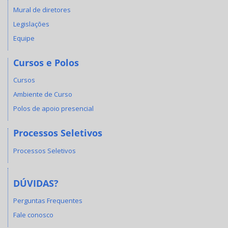
Mural de diretores
Legislações
Equipe
Cursos e Polos
Cursos
Ambiente de Curso
Polos de apoio presencial
Processos Seletivos
Processos Seletivos
DÚVIDAS?
Perguntas Frequentes
Fale conosco