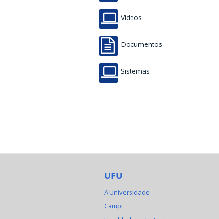
Vídeos
Documentos
Sistemas
UFU
A Universidade
Campi