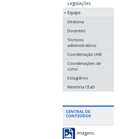
Legislações
Equipe
Diretoria
Docentes
Técnicos
administrativos
Coordenação UAB
Coordenações de
curso
Estagiários
Memória CEaD
CENTRAL DE
CONTEÚDOS
Imagens