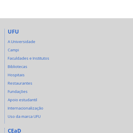
UFU
A Universidade
Campi
Faculdades e Institutos
Bibliotecas
Hospitais
Restaurantes
Fundações
Apoio estudantil
Internacionalização
Uso da marca UFU
CEaD