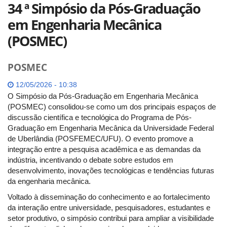
34 ª Simpósio da Pós-Graduação
em Engenharia Mecânica
(POSMEC)
POSMEC
12/05/2026 - 10:38
O Simpósio da Pós-Graduação em Engenharia Mecânica
(POSMEC) consolidou-se como um dos principais espaços de
discussão científica e tecnológica do Programa de Pós-
Graduação em Engenharia Mecânica da Universidade Federal
de Uberlândia (POSFEMEC/UFU). O evento promove a
integração entre a pesquisa acadêmica e as demandas da
indústria, incentivando o debate sobre estudos em
desenvolvimento, inovações tecnológicas e tendências futuras
da engenharia mecânica.
Voltado à disseminação do conhecimento e ao fortalecimento
da interação entre universidade, pesquisadores, estudantes e
setor produtivo, o simpósio contribui para ampliar a visibilidade