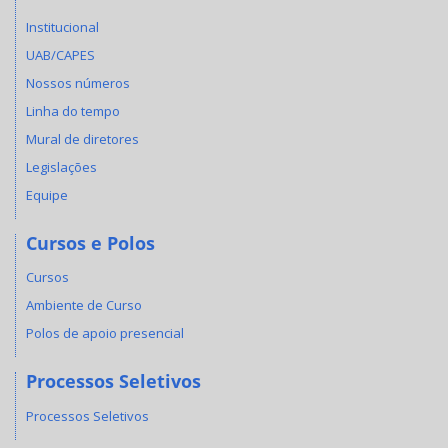
Institucional
UAB/CAPES
Nossos números
Linha do tempo
Mural de diretores
Legislações
Equipe
Cursos e Polos
Cursos
Ambiente de Curso
Polos de apoio presencial
Processos Seletivos
Processos Seletivos