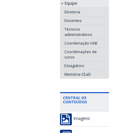
Equipe
Diretoria
Docentes
Técnicos
administrativos
Coordenação UAB
Coordenações de
curso
Estagiários
Memória CEaD
CENTRAL DE
CONTEÚDOS
Imagens