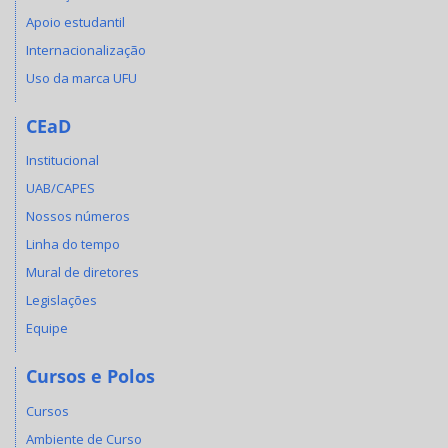
Apoio estudantil
Internacionalização
Uso da marca UFU
CEaD
Institucional
UAB/CAPES
Nossos números
Linha do tempo
Mural de diretores
Legislações
Equipe
Cursos e Polos
Cursos
Ambiente de Curso