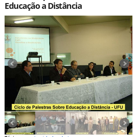
Educação a Distância