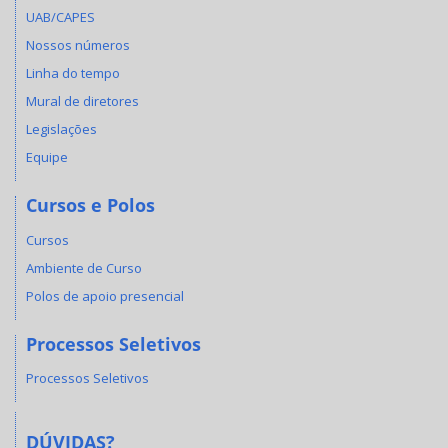
UAB/CAPES
Nossos números
Linha do tempo
Mural de diretores
Legislações
Equipe
Cursos e Polos
Cursos
Ambiente de Curso
Polos de apoio presencial
Processos Seletivos
Processos Seletivos
DÚVIDAS?