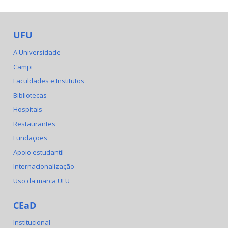
UFU
A Universidade
Campi
Faculdades e Institutos
Bibliotecas
Hospitais
Restaurantes
Fundações
Apoio estudantil
Internacionalização
Uso da marca UFU
CEaD
Institucional