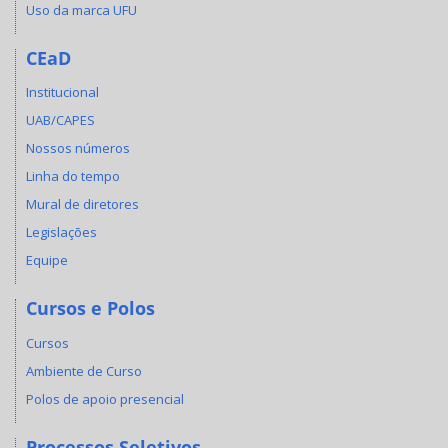
Uso da marca UFU
CEaD
Institucional
UAB/CAPES
Nossos números
Linha do tempo
Mural de diretores
Legislações
Equipe
Cursos e Polos
Cursos
Ambiente de Curso
Polos de apoio presencial
Processos Seletivos