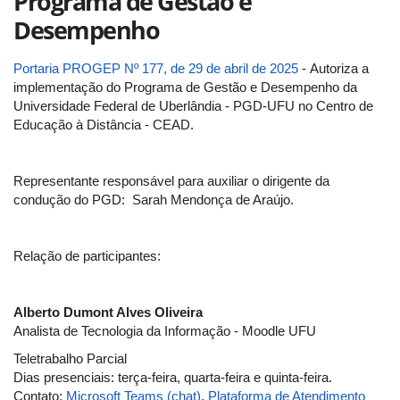
Programa de Gestão e
Desempenho
Portaria PROGEP Nº 177, de 29 de abril de 2025
- Autoriza a
implementação do Programa de Gestão e Desempenho da
Universidade Federal de Uberlândia - PGD-UFU no Centro de
Educação à Distância - CEAD.
Representante responsável para auxiliar o dirigente da
condução do PGD: Sarah Mendonça de Araújo.
Relação de participantes:
Alberto Dumont Alves Oliveira
Analista de Tecnologia da Informação - Moodle UFU
Teletrabalho Parcial
Dias presenciais: terça-feira, quarta-feira e quinta-feira.
Contato:
Microsoft Teams (chat)
,
Plataforma de Atendimento